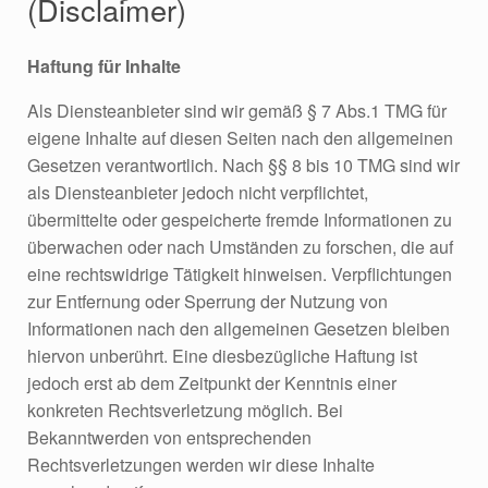
(Disclaimer)
Haftung für Inhalte
Als Diensteanbieter sind wir gemäß § 7 Abs.1 TMG für
eigene Inhalte auf diesen Seiten nach den allgemeinen
Gesetzen verantwortlich. Nach §§ 8 bis 10 TMG sind wir
als Diensteanbieter jedoch nicht verpflichtet,
übermittelte oder gespeicherte fremde Informationen zu
überwachen oder nach Umständen zu forschen, die auf
eine rechtswidrige Tätigkeit hinweisen. Verpflichtungen
zur Entfernung oder Sperrung der Nutzung von
Informationen nach den allgemeinen Gesetzen bleiben
hiervon unberührt. Eine diesbezügliche Haftung ist
jedoch erst ab dem Zeitpunkt der Kenntnis einer
konkreten Rechtsverletzung möglich. Bei
Bekanntwerden von entsprechenden
Rechtsverletzungen werden wir diese Inhalte