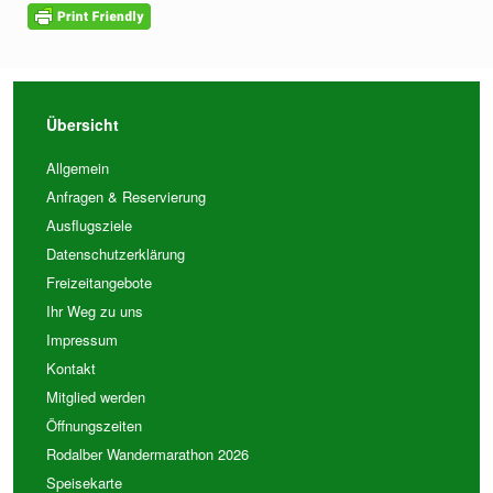
Übersicht
Allgemein
Anfragen & Reservierung
Ausflugsziele
Datenschutzerklärung
Freizeitangebote
Ihr Weg zu uns
Impressum
Kontakt
Mitglied werden
Öffnungszeiten
Rodalber Wandermarathon 2026
Speisekarte