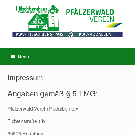
Menü
Impressum
Angaben gemäß § 5 TMG:
Pfälzerwald-Verein Rodalben e.V.
Fichtenstraße 1 b
66976 Rodalben