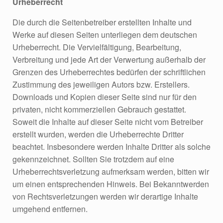
Urheberrecht
Die durch die Seitenbetreiber erstellten Inhalte und
Werke auf diesen Seiten unterliegen dem deutschen
Urheberrecht. Die Vervielfältigung, Bearbeitung,
Verbreitung und jede Art der Verwertung außerhalb der
Grenzen des Urheberrechtes bedürfen der schriftlichen
Zustimmung des jeweiligen Autors bzw. Erstellers.
Downloads und Kopien dieser Seite sind nur für den
privaten, nicht kommerziellen Gebrauch gestattet.
Soweit die Inhalte auf dieser Seite nicht vom Betreiber
erstellt wurden, werden die Urheberrechte Dritter
beachtet. Insbesondere werden Inhalte Dritter als solche
gekennzeichnet. Sollten Sie trotzdem auf eine
Urheberrechtsverletzung aufmerksam werden, bitten wir
um einen entsprechenden Hinweis. Bei Bekanntwerden
von Rechtsverletzungen werden wir derartige Inhalte
umgehend entfernen.