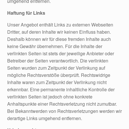
umgehend entfernen.
Haftung für Links
Unser Angebot enthält Links zu externen Webseiten
Dritter, auf deren Inhalte wir keinen Einfluss haben.
Deshalb können wir für diese fremden Inhalte auch
keine Gewähr übernehmen. Für die Inhalte der
verlinkten Seiten ist stets der jeweilige Anbieter oder
Betreiber der Seiten verantwortlich. Die verlinkten
Seiten wurden zum Zeitpunkt der Verlinkung auf
mögliche Rechtsverstöße überprüft. Rechtswidrige
Inhalte waren zum Zeitpunkt der Verlinkung nicht
erkennbar. Eine permanente inhaltliche Kontrolle der
verlinkten Seiten ist jedoch ohne konkrete
Anhaltspunkte einer Rechtsverletzung nicht zumutbar.
Bei Bekanntwerden von Rechtsverletzungen werden wir
derartige Links umgehend entfernen.