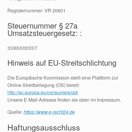
Registernummer: VR 20601
Steuernummer § 27a
Umsatzsteuergesetz: :
33/653/0033/7
Hinweis auf EU-Streitschlichtung
Die Europäische Kommission stellt eine Plattform zur
Online-Streitbeilegung (OS) bereit:
http://ec.europa.eu/consumers/odr
Unsere E-Mail-Adresse finden sie oben im Impressum.
Quelle:
https://www.e-recht24.de
Haftungsausschluss