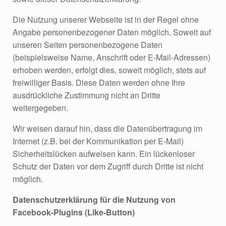
Die Nutzung unserer Webseite ist in der Regel ohne
Angabe personenbezogener Daten möglich. Soweit auf
unseren Seiten personenbezogene Daten
(beispielsweise Name, Anschrift oder E-Mail-Adressen)
erhoben werden, erfolgt dies, soweit möglich, stets auf
freiwilliger Basis. Diese Daten werden ohne Ihre
ausdrückliche Zustimmung nicht an Dritte
weitergegeben.
Wir weisen darauf hin, dass die Datenübertragung im
Internet (z.B. bei der Kommunikation per E-Mail)
Sicherheitslücken aufweisen kann. Ein lückenloser
Schutz der Daten vor dem Zugriff durch Dritte ist nicht
möglich.
Datenschutzerklärung für die Nutzung von
Facebook-Plugins (Like-Button)