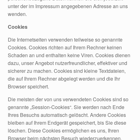
unter der im Impressum angegebenen Adresse an uns
wenden.
Cookies
Die Internetseiten verwenden teilweise so genannte
Cookies. Cookies richten auf Ihrem Rechner keinen
Schaden an und enthalten keine Viren. Cookies dienen
dazu, unser Angebot nutzerfreundlicher, effektiver und
sicherer zu machen. Cookies sind kleine Textdateien,
die auf Ihrem Rechner abgelegt werden und die Ihr
Browser speichert.
Die meisten der von uns verwendeten Cookies sind so
genannte „Session-Cookies“. Sie werden nach Ende
Ihres Besuchs automatisch gelöscht. Andere Cookies
bleiben auf Ihrem Endgerät gespeichert, bis Sie diese
löschen. Diese Cookies ermöglichen es uns, Ihren
Browser beim nächsten Besuch wiederzuerkennen.