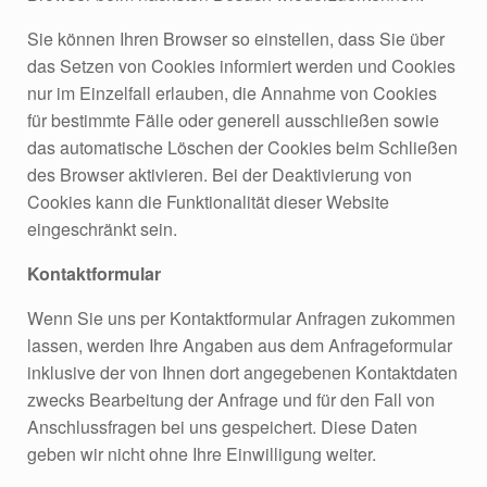
Sie können Ihren Browser so einstellen, dass Sie über
das Setzen von Cookies informiert werden und Cookies
nur im Einzelfall erlauben, die Annahme von Cookies
für bestimmte Fälle oder generell ausschließen sowie
das automatische Löschen der Cookies beim Schließen
des Browser aktivieren. Bei der Deaktivierung von
Cookies kann die Funktionalität dieser Website
eingeschränkt sein.
Kontaktformular
Wenn Sie uns per Kontaktformular Anfragen zukommen
lassen, werden Ihre Angaben aus dem Anfrageformular
inklusive der von Ihnen dort angegebenen Kontaktdaten
zwecks Bearbeitung der Anfrage und für den Fall von
Anschlussfragen bei uns gespeichert. Diese Daten
geben wir nicht ohne Ihre Einwilligung weiter.