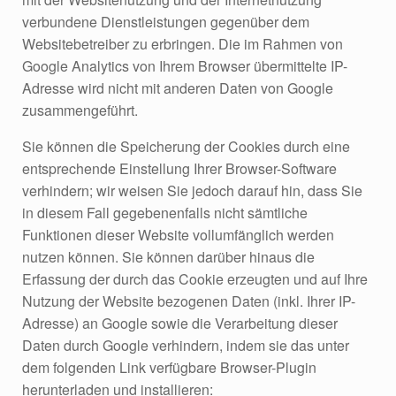
verbundene Dienstleistungen gegenüber dem
Websitebetreiber zu erbringen. Die im Rahmen von
Google Analytics von Ihrem Browser übermittelte IP-
Adresse wird nicht mit anderen Daten von Google
zusammengeführt.
Sie können die Speicherung der Cookies durch eine
entsprechende Einstellung Ihrer Browser-Software
verhindern; wir weisen Sie jedoch darauf hin, dass Sie
in diesem Fall gegebenenfalls nicht sämtliche
Funktionen dieser Website vollumfänglich werden
nutzen können. Sie können darüber hinaus die
Erfassung der durch das Cookie erzeugten und auf Ihre
Nutzung der Website bezogenen Daten (inkl. Ihrer IP-
Adresse) an Google sowie die Verarbeitung dieser
Daten durch Google verhindern, indem sie das unter
dem folgenden Link verfügbare Browser-Plugin
herunterladen und installieren: