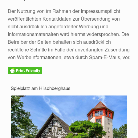
Der Nutzung von im Rahmen der Impressumspflicht
veröffentlichten Kontaktdaten zur Übersendung von
nicht ausdrücklich angeforderter Werbung und
Informationsmaterialien wird hiermit widersprochen. Die
Betreiber der Seiten behalten sich ausdrücklich
rechtliche Schritte im Falle der unverlangten Zusendung
von Werbeinformationen, etwa durch Spam-E-Mails, vor.
Spielplatz am Hilschberghaus