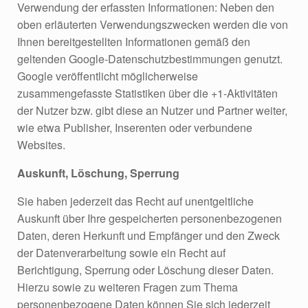
Verwendung der erfassten Informationen: Neben den
oben erläuterten Verwendungszwecken werden die von
Ihnen bereitgestellten Informationen gemäß den
geltenden Google-Datenschutzbestimmungen genutzt.
Google veröffentlicht möglicherweise
zusammengefasste Statistiken über die +1-Aktivitäten
der Nutzer bzw. gibt diese an Nutzer und Partner weiter,
wie etwa Publisher, Inserenten oder verbundene
Websites.
Auskunft, Löschung, Sperrung
Sie haben jederzeit das Recht auf unentgeltliche
Auskunft über Ihre gespeicherten personenbezogenen
Daten, deren Herkunft und Empfänger und den Zweck
der Datenverarbeitung sowie ein Recht auf
Berichtigung, Sperrung oder Löschung dieser Daten.
Hierzu sowie zu weiteren Fragen zum Thema
personenbezogene Daten können Sie sich jederzeit