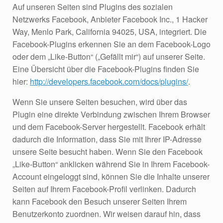
Auf unseren Seiten sind Plugins des sozialen
Netzwerks Facebook, Anbieter Facebook Inc., 1 Hacker
Way, Menlo Park, California 94025, USA, integriert. Die
Facebook-Plugins erkennen Sie an dem Facebook-Logo
oder dem „Like-Button“ („Gefällt mir“) auf unserer Seite.
Eine Übersicht über die Facebook-Plugins finden Sie
hier:
http://developers.facebook.com/docs/plugins/
.
Wenn Sie unsere Seiten besuchen, wird über das
Plugin eine direkte Verbindung zwischen Ihrem Browser
und dem Facebook-Server hergestellt. Facebook erhält
dadurch die Information, dass Sie mit Ihrer IP-Adresse
unsere Seite besucht haben. Wenn Sie den Facebook
„Like-Button“ anklicken während Sie in Ihrem Facebook-
Account eingeloggt sind, können Sie die Inhalte unserer
Seiten auf Ihrem Facebook-Profil verlinken. Dadurch
kann Facebook den Besuch unserer Seiten Ihrem
Benutzerkonto zuordnen. Wir weisen darauf hin, dass