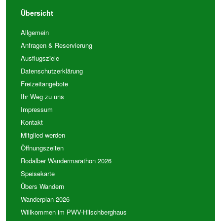
Übersicht
Allgemein
Anfragen & Reservierung
Ausflugsziele
Datenschutzerklärung
Freizeitangebote
Ihr Weg zu uns
Impressum
Kontakt
Mitglied werden
Öffnungszeiten
Rodalber Wandermarathon 2026
Speisekarte
Übers Wandern
Wanderplan 2026
Willkommen im PWV-Hilschberghaus