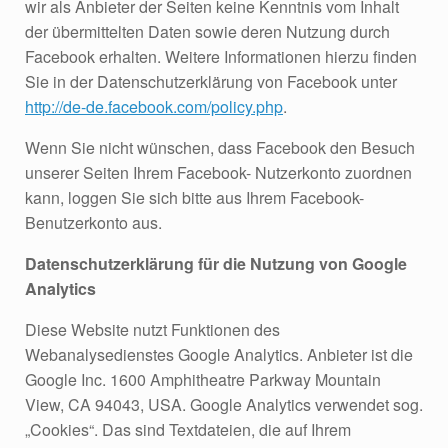
wir als Anbieter der Seiten keine Kenntnis vom Inhalt
der übermittelten Daten sowie deren Nutzung durch
Facebook erhalten. Weitere Informationen hierzu finden
Sie in der Datenschutzerklärung von Facebook unter
http://de-de.facebook.com/policy.php
.
Wenn Sie nicht wünschen, dass Facebook den Besuch
unserer Seiten Ihrem Facebook- Nutzerkonto zuordnen
kann, loggen Sie sich bitte aus Ihrem Facebook-
Benutzerkonto aus.
Datenschutzerklärung für die Nutzung von Google
Analytics
Diese Website nutzt Funktionen des
Webanalysedienstes Google Analytics. Anbieter ist die
Google Inc. 1600 Amphitheatre Parkway Mountain
View, CA 94043, USA. Google Analytics verwendet sog.
„Cookies“. Das sind Textdateien, die auf Ihrem