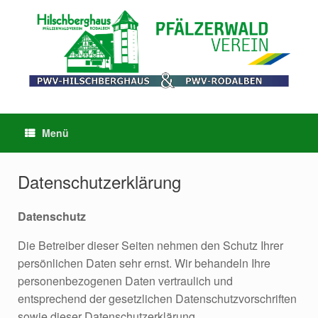
Menü
Datenschutzerklärung
Datenschutz
Die Betreiber dieser Seiten nehmen den Schutz Ihrer
persönlichen Daten sehr ernst. Wir behandeln Ihre
personenbezogenen Daten vertraulich und
entsprechend der gesetzlichen Datenschutzvorschriften
sowie dieser Datenschutzerklärung.