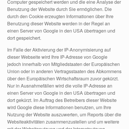
Computer gespeichert werden und die eine Analyse der
Benutzung der Website durch Sie ermöglichen. Die
durch den Cookie erzeugten Informationen über Ihre
Benutzung dieser Website werden in der Regel an
einen Server von Google in den USA übertragen und
dort gespeichert.
Im Falle der Aktivierung der IP-Anonymisierung auf
dieser Webseite wird Ihre IP-Adresse von Google
jedoch innerhalb von Mitgliedstaaten der Europäischen
Union oder in anderen Vertragsstaaten des Abkommens
über den Europäischen Wirtschaftsraum zuvor gekürzt.
Nur in Ausnahmefällen wird die volle IP-Adresse an
einen Server von Google in den USA übertragen und
dort gekürzt. Im Auftrag des Betreibers dieser Website
wird Google diese Informationen benutzen, um Ihre
Nutzung der Website auszuwerten, um Reports über die
Websiteaktivitäten zusammenzustellen und um weitere
mit der Websitenutzung und der Internetnutzung