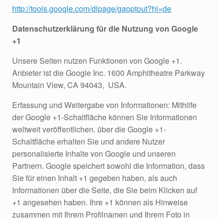
http://tools.google.com/dlpage/gaoptout?hl=de
Datenschutzerklärung für die Nutzung von Google
+1
Unsere Seiten nutzen Funktionen von Google +1.
Anbieter ist die Google Inc. 1600 Amphitheatre Parkway
Mountain View, CA 94043, USA.
Erfassung und Weitergabe von Informationen: Mithilfe
der Google +1-Schaltfläche können Sie Informationen
weltweit veröffentlichen. über die Google +1-
Schaltfläche erhalten Sie und andere Nutzer
personalisierte Inhalte von Google und unseren
Partnern. Google speichert sowohl die Information, dass
Sie für einen Inhalt +1 gegeben haben, als auch
Informationen über die Seite, die Sie beim Klicken auf
+1 angesehen haben. Ihre +1 können als Hinweise
zusammen mit Ihrem Profilnamen und Ihrem Foto in