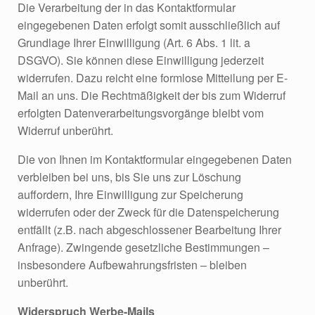
Die Verarbeitung der in das Kontaktformular
eingegebenen Daten erfolgt somit ausschließlich auf
Grundlage Ihrer Einwilligung (Art. 6 Abs. 1 lit. a
DSGVO). Sie können diese Einwilligung jederzeit
widerrufen. Dazu reicht eine formlose Mitteilung per E-
Mail an uns. Die Rechtmäßigkeit der bis zum Widerruf
erfolgten Datenverarbeitungsvorgänge bleibt vom
Widerruf unberührt.
Die von Ihnen im Kontaktformular eingegebenen Daten
verbleiben bei uns, bis Sie uns zur Löschung
auffordern, Ihre Einwilligung zur Speicherung
widerrufen oder der Zweck für die Datenspeicherung
entfällt (z.B. nach abgeschlossener Bearbeitung Ihrer
Anfrage). Zwingende gesetzliche Bestimmungen –
insbesondere Aufbewahrungsfristen – bleiben
unberührt.
Widerspruch Werbe-Mails