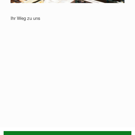
Ihr Weg zu uns