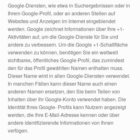
Google-Diensten, wie etwa in Suchergebnissen oder in
Ihrem Google-Profil, oder an anderen Stellen auf
Websites und Anzeigen im Internet eingeblendet
werden. Google zeichnet Informationen über Ihre +1-
Aktivitäten auf, um die Google-Dienste für Sie und
andere zu verbessern. Um die Google +1-Schaltfläche
verwenden zu können, benötigen Sie ein weltweit
sichtbares, öffentliches Google-Profil, das zumindest
den für das Profil gewählten Namen enthalten muss.
Dieser Name wird in allen Google-Diensten verwendet.
In manchen Fällen kann dieser Name auch einen
anderen Namen ersetzen, den Sie beim Teilen von
Inhalten über Ihr Google-Konto verwendet haben. Die
Identität Ihres Google- Profils kann Nutzern angezeigt
werden, die Ihre E-Mail-Adresse kennen oder über
andere identifizierende Informationen von Ihnen
verfügen.